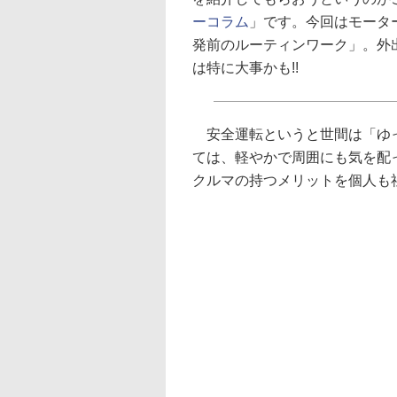
ーコラム
」です。今回はモータ
発前のルーティンワーク」。外
は特に大事かも!!
安全運転というと世間は「ゆっ
ては、軽やかで周囲にも気を配
クルマの持つメリットを個人も