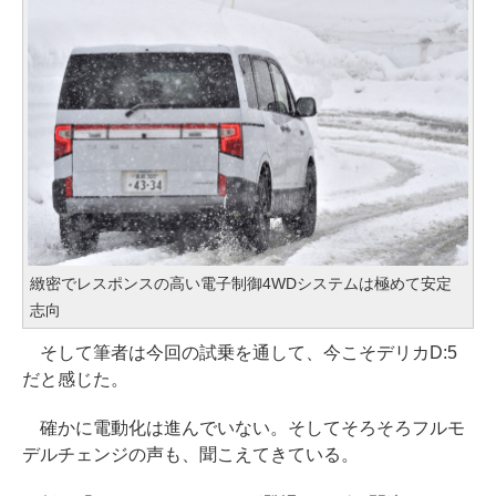
緻密でレスポンスの高い電子制御4WDシステムは極めて安定
志向
そして筆者は今回の試乗を通して、今こそデリカD:5
だと感じた。
確かに電動化は進んでいない。そしてそろそろフルモ
デルチェンジの声も、聞こえてきている。