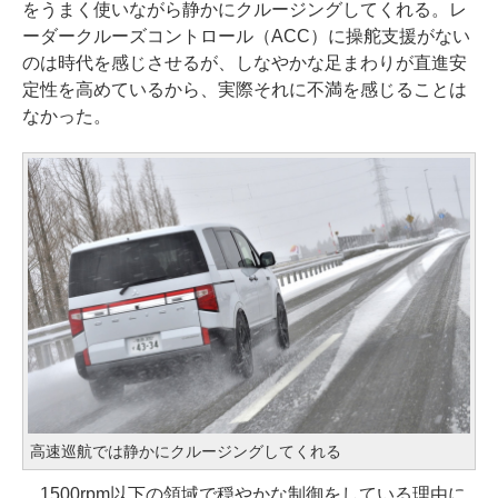
をうまく使いながら静かにクルージングしてくれる。レ
ーダークルーズコントロール（ACC）に操舵支援がない
のは時代を感じさせるが、しなやかな足まわりが直進安
定性を高めているから、実際それに不満を感じることは
なかった。
高速巡航では静かにクルージングしてくれる
1500rpm以下の領域で穏やかな制御をしている理由に