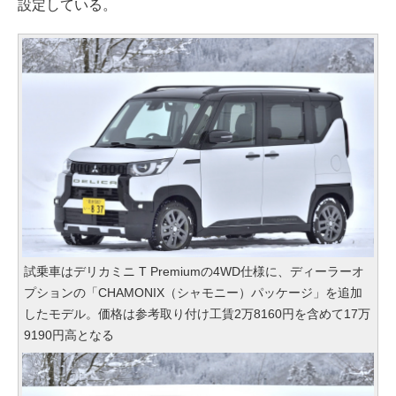
設定している。
試乗車はデリカミニ T Premiumの4WD仕様に、ディーラーオ
プションの「CHAMONIX（シャモニー）パッケージ」を追加
したモデル。価格は参考取り付け工賃2万8160円を含めて17万
9190円高となる