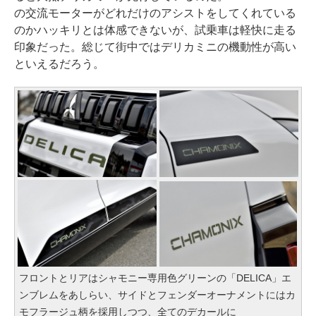
の交流モーターがどれだけのアシストをしてくれている
のかハッキリとは体感できないが、試乗車は軽快に走る
印象だった。総じて街中ではデリカミニの機動性が高い
といえるだろう。
フロントとリアはシャモニー専用色グリーンの「DELICA」エ
ンブレムをあしらい、サイドとフェンダーオーナメントにはカ
モフラージュ柄を採用しつつ、全てのデカールに