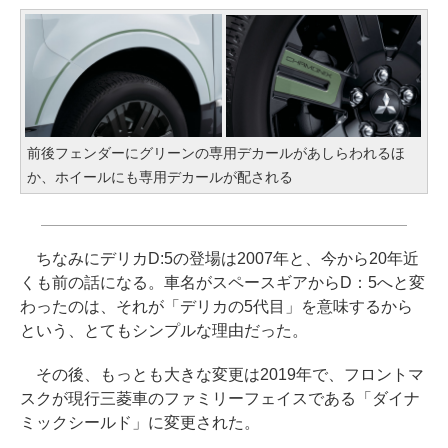
前後フェンダーにグリーンの専用デカールがあしらわれるほ
か、ホイールにも専用デカールが配される
ちなみにデリカD:5の登場は2007年と、今から20年近
くも前の話になる。車名がスペースギアからD：5へと変
わったのは、それが「デリカの5代目」を意味するから
という、とてもシンプルな理由だった。
その後、もっとも大きな変更は2019年で、フロントマ
スクが現行三菱車のファミリーフェイスである「ダイナ
ミックシールド」に変更された。