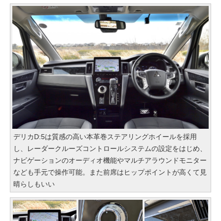
デリカD:5は質感の高い本革巻ステアリングホイールを採用
し、レーダークルーズコントロールシステムの設定をはじめ、
ナビゲーションのオーディオ機能やマルチアラウンドモニター
なども手元で操作可能。また前席はヒップポイントが高くて見
晴らしもいい