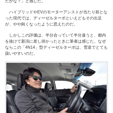
たかな？」と感じた。
ハイブリッドやEVのモーターアシストが当たり前とな
った現代では、ディーゼルターボといえどもその出足
が、やや鈍くなったように思えたのだ。
しかしこの評価は、半分合っていて半分違うと、都内
を抜けて新潟に差し掛かったときに筆者は感じた。なぜ
ならこの「4N14」型ディーゼルターボは、雪道でとても
扱いやすいのだ。