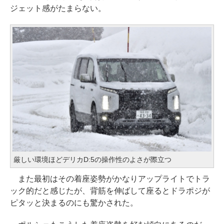
ジェット感がたまらない。
厳しい環境ほどデリカD:5の操作性のよさが際立つ
また最初はその着座姿勢がかなりアップライトでトラ
ック的だと感じたが、背筋を伸ばして座るとドラポジが
ピタッと決まるのにも驚かされた。