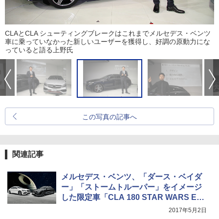
CLAとCLA シューティングブレークはこれまでメルセデス・ベンツ
車に乗っていなかった新しいユーザーを獲得し、好調の原動力にな
っていると語る上野氏
この写真の記事へ
関連記事
メルセデス・ベンツ、「ダース・ベイダ
ー」「ストームトルーパー」をイメージ
した限定車「CLA 180 STAR WARS Edit
ion」
2017年5月2日