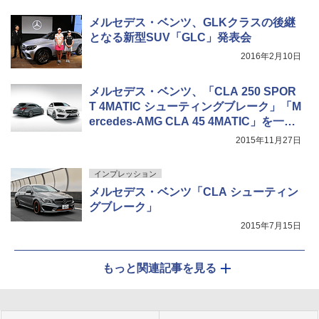
メルセデス・ベンツ、GLKクラスの後継
となる新型SUV「GLC」発表会
2016年2月10日
メルセデス・ベンツ、「CLA 250 SPOR
T 4MATIC シューティングブレーク」「M
ercedes-AMG CLA 45 4MATIC」を一部
改良
2015年11月27日
インプレッション
メルセデス・ベンツ「CLA シューティン
グブレーク」
2015年7月15日
もっと関連記事を見る