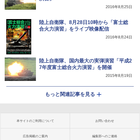
2016年8月25日
陸上自衛隊、8月28日10時から「富士総
合火力演習」をライブ映像配信
2016年8月24日
陸上自衛隊、国内最大の実弾演習「平成2
7年度富士総合火力演習」を開催
2015年8月19日
もっと関連記事を見る
本サイトのご利用について
お問い合わせ
広告掲載のご案内
編集部へのご連絡