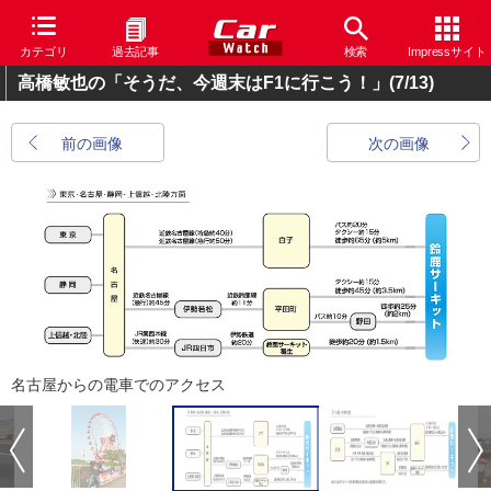
カテゴリ
過去記事
検索
Impressサイト
高橋敏也の「そうだ、今週末はF1に行こう！」
(7/13)
前の画像
次の画像
名古屋からの電車でのアクセス