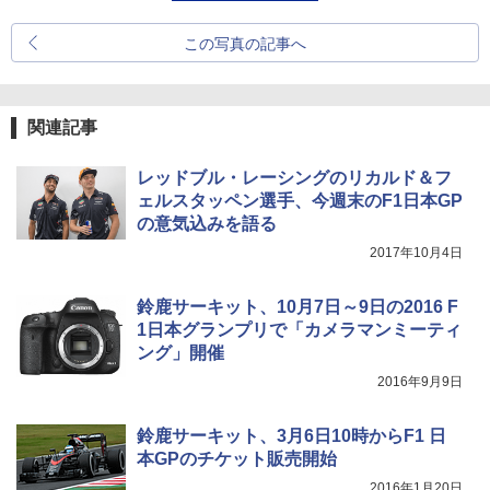
この写真の記事へ
関連記事
レッドブル・レーシングのリカルド＆フ
ェルスタッペン選手、今週末のF1日本GP
の意気込みを語る
2017年10月4日
鈴鹿サーキット、10月7日～9日の2016 F
1日本グランプリで「カメラマンミーティ
ング」開催
2016年9月9日
鈴鹿サーキット、3月6日10時からF1 日
本GPのチケット販売開始
2016年1月20日