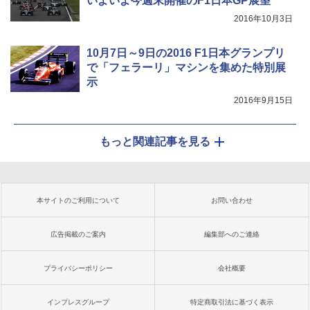
いよいよ今週末開催のF1日本GP展望
2016年10月3日
10月7日～9日の2016 F1日本グランプリ
で「フェラーリ」マシンを集めた特別展
示
2016年9月15日
もっと関連記事を見る
本サイトのご利用について
お問い合わせ
広告掲載のご案内
編集部へのご連絡
プライバシーポリシー
会社概要
インプレスグループ
特定商取引法に基づく表示