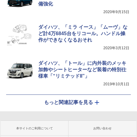
備強化
2020年9月15日
ダイハツ、「ミラ イース」「ムーヴ」な
ど計4万6845台をリコール。ハンドル操
作ができなくなるおそれ
2020年3月12日
ダイハツ、「トール」に内外装のメッキ
加飾やシートヒーターなど装着の特別仕
様車「“リミテッドII”」
2019年10月1日
もっと関連記事を見る
本サイトのご利用について
お問い合わせ