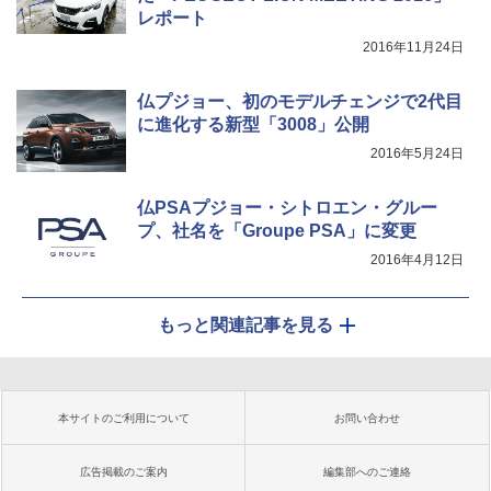
レポート
2016年11月24日
仏プジョー、初のモデルチェンジで2代目
に進化する新型「3008」公開
2016年5月24日
仏PSAプジョー・シトロエン・グルー
プ、社名を「Groupe PSA」に変更
2016年4月12日
もっと関連記事を見る
本サイトのご利用について
お問い合わせ
広告掲載のご案内
編集部へのご連絡