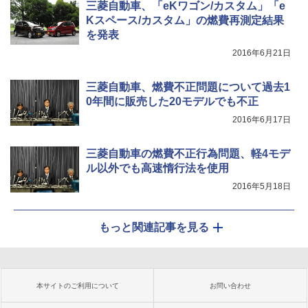
三菱自動車、「eKワゴン/カスタム」「e
Kスペース/カスタム」の燃費再測定結果
を発表
2016年6月21日
三菱自動車、燃費不正問題について過去1
0年間に販売した20モデルでも不正
2016年6月17日
三菱自動車の燃費不正行為問題、軽4モデ
ル以外でも高速惰行法を使用
2016年5月18日
もっと関連記事を見る
本サイトのご利用について
お問い合わせ