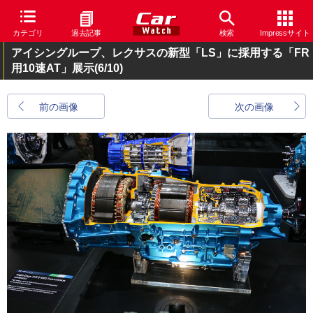
カテゴリ
過去記事
検索
Impressサイト
アイシングループ、レクサスの新型「LS」に採用する「FR
用10速AT」展示
(6/10)
前の画像
次の画像