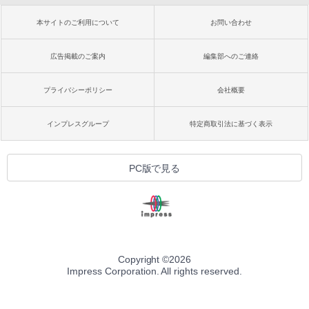
本サイトのご利用について
お問い合わせ
広告掲載のご案内
編集部へのご連絡
プライバシーポリシー
会社概要
インプレスグループ
特定商取引法に基づく表示
PC版で見る
Copyright ©
2026
Impress Corporation. All rights reserved.