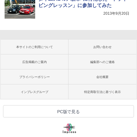
ビングレッスン」に参加してみた
2013年9月20日
本サイトのご利用について
お問い合わせ
広告掲載のご案内
編集部へのご連絡
プライバシーポリシー
会社概要
インプレスグループ
特定商取引法に基づく表示
PC版で見る