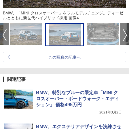
BMW、「MINI クロスオーバー」をフルモデルチェンジ。ディーゼ
ルとともに新世代ハイブリッド採用 画像4
この写真の記事へ
関連記事
BMW、特別なブルーの限定車「MINI ク
ロスオーバー・ボードウォーク・エディ
ション」 価格495万円
2021年3月2日
BMW、エクステリアデザインを洗練させ