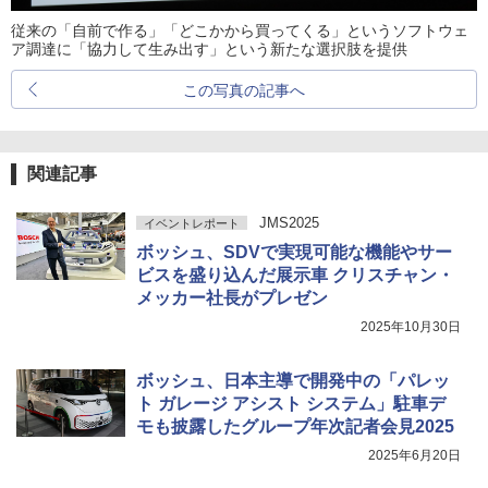
従来の「自前で作る」「どこかから買ってくる」というソフトウェ
ア調達に「協力して生み出す」という新たな選択肢を提供
この写真の記事へ
関連記事
JMS2025
イベントレポート
ボッシュ、SDVで実現可能な機能やサー
ビスを盛り込んだ展示車 クリスチャン・
メッカー社長がプレゼン
2025年10月30日
ボッシュ、日本主導で開発中の「パレッ
ト ガレージ アシスト システム」駐車デ
モも披露したグループ年次記者会見2025
2025年6月20日