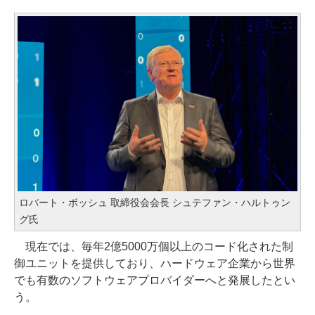
ロバート・ボッシュ 取締役会会長 シュテファン・ハルトゥン
グ氏
現在では、毎年2億5000万個以上のコード化された制
御ユニットを提供しており、ハードウェア企業から世界
でも有数のソフトウェアプロバイダーへと発展したとい
う。