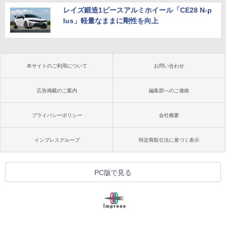
レイズ鍛造1ピースアルミホイール「CE28 N-p
lus」軽量なままに剛性を向上
本サイトのご利用について
お問い合わせ
広告掲載のご案内
編集部へのご連絡
プライバシーポリシー
会社概要
インプレスグループ
特定商取引法に基づく表示
PC版で見る