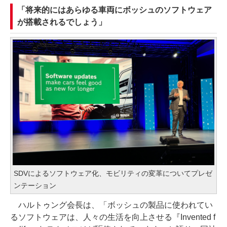
「将来的にはあらゆる車両にボッシュのソフトウェア
が搭載されるでしょう」
SDVによるソフトウェア化、モビリティの変革についてプレゼ
ンテーション
ハルトゥング会長は、「ボッシュの製品に使われてい
るソフトウェアは、人々の生活を向上させる『Invented f