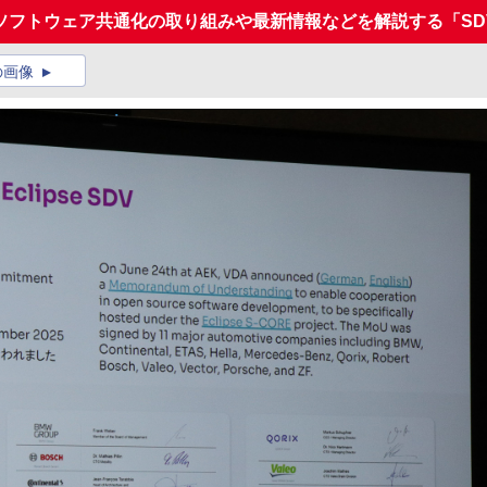
ソフトウェア共通化の取り組みや最新情報などを解説する「SD
の画像