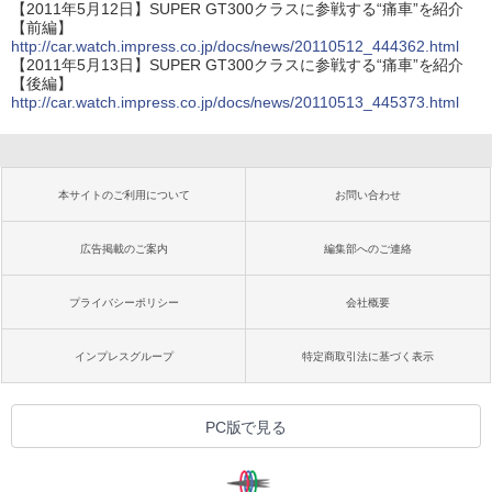
【2011年5月12日】SUPER GT300クラスに参戦する“痛車”を紹介
【前編】
http://car.watch.impress.co.jp/docs/news/20110512_444362.html
【2011年5月13日】SUPER GT300クラスに参戦する“痛車”を紹介
【後編】
http://car.watch.impress.co.jp/docs/news/20110513_445373.html
本サイトのご利用について
お問い合わせ
広告掲載のご案内
編集部へのご連絡
プライバシーポリシー
会社概要
インプレスグループ
特定商取引法に基づく表示
PC版で見る