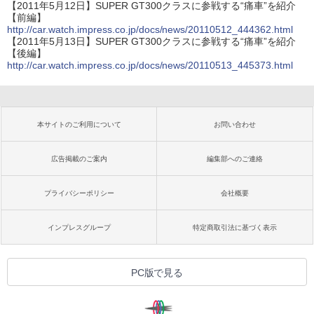
【2011年5月12日】SUPER GT300クラスに参戦する“痛車”を紹介
【前編】
http://car.watch.impress.co.jp/docs/news/20110512_444362.html
【2011年5月13日】SUPER GT300クラスに参戦する“痛車”を紹介
【後編】
http://car.watch.impress.co.jp/docs/news/20110513_445373.html
本サイトのご利用について
お問い合わせ
広告掲載のご案内
編集部へのご連絡
プライバシーポリシー
会社概要
インプレスグループ
特定商取引法に基づく表示
PC版で見る