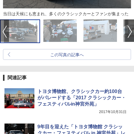
当日は天候にも恵まれ、多くのクラシックカーとファンが集まった
この写真の記事へ
関連記事
トヨタ博物館、クラシックカー約100台
がパレードする「2017 クラシックカー・
フェスティバルin神宮外苑」
2017年10月31日
9年目を迎えた「トヨタ博物館 クラシッ
クカー・フェスティバル in 神宮外苑」レ