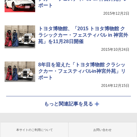
ポート
2015年12月2日
トヨタ博物館、「2015 トヨタ博物館 ク
ラシックカー・フェスティバル in 神宮外
苑」を11月28日開催
2015年10月24日
8年目を迎えた「トヨタ博物館 クラシッ
クカー・フェスティバルin神宮外苑」リ
ポート
2014年12月15日
もっと関連記事を見る
本サイトのご利用について
お問い合わせ