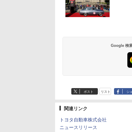
Google
ポスト
リスト
シ
関連リンク
トヨタ自動車株式会社
ニュースリリース