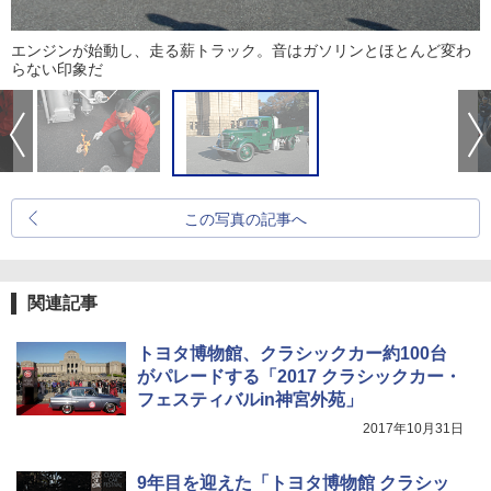
エンジンが始動し、走る薪トラック。音はガソリンとほとんど変わ
らない印象だ
この写真の記事へ
関連記事
トヨタ博物館、クラシックカー約100台
がパレードする「2017 クラシックカー・
フェスティバルin神宮外苑」
2017年10月31日
9年目を迎えた「トヨタ博物館 クラシッ