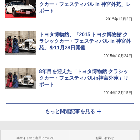
クカー・フェスティバル in 神宮外苑」レ
ポート
2015年12月2日
トヨタ博物館、「2015 トヨタ博物館 ク
ラシックカー・フェスティバル in 神宮外
苑」を11月28日開催
2015年10月24日
8年目を迎えた「トヨタ博物館 クラシッ
クカー・フェスティバルin神宮外苑」リ
ポート
2014年12月15日
もっと関連記事を見る
本サイトのご利用について
お問い合わせ