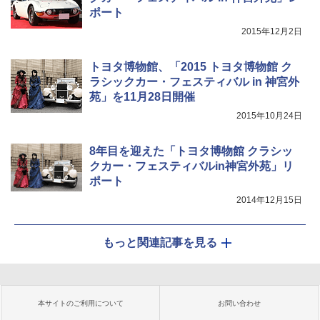
ポート
2015年12月2日
トヨタ博物館、「2015 トヨタ博物館 ク
ラシックカー・フェスティバル in 神宮外
苑」を11月28日開催
2015年10月24日
8年目を迎えた「トヨタ博物館 クラシッ
クカー・フェスティバルin神宮外苑」リ
ポート
2014年12月15日
もっと関連記事を見る
本サイトのご利用について
お問い合わせ