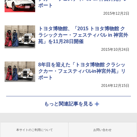
ポート
2015年12月2日
トヨタ博物館、「2015 トヨタ博物館 ク
ラシックカー・フェスティバル in 神宮外
苑」を11月28日開催
2015年10月24日
8年目を迎えた「トヨタ博物館 クラシッ
クカー・フェスティバルin神宮外苑」リ
ポート
2014年12月15日
もっと関連記事を見る
本サイトのご利用について
お問い合わせ