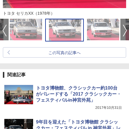
トヨタ セリカXX（1978年）
この写真の記事へ
関連記事
トヨタ博物館、クラシックカー約100台
がパレードする「2017 クラシックカー・
フェスティバルin神宮外苑」
2017年10月31日
9年目を迎えた「トヨタ博物館 クラシッ
クカー・フェスティバル in 神宮外苑」レ