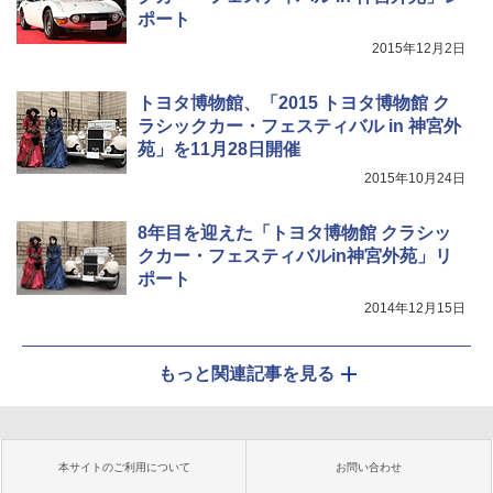
ポート
2015年12月2日
トヨタ博物館、「2015 トヨタ博物館 ク
ラシックカー・フェスティバル in 神宮外
苑」を11月28日開催
2015年10月24日
8年目を迎えた「トヨタ博物館 クラシッ
クカー・フェスティバルin神宮外苑」リ
ポート
2014年12月15日
もっと関連記事を見る
本サイトのご利用について
お問い合わせ