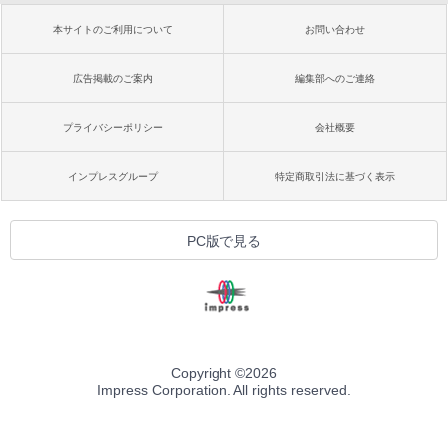
本サイトのご利用について
お問い合わせ
広告掲載のご案内
編集部へのご連絡
プライバシーポリシー
会社概要
インプレスグループ
特定商取引法に基づく表示
PC版で見る
Copyright ©
2026
Impress Corporation. All rights reserved.