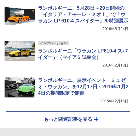
ランボルギーニ、5月28日～29日開催の
「イタリア・アモーレ・ミオ！」で「ウ
ラカン LP 610-4 スパイダー」を特別展示
2016年5月24日
インプレッション
ランボルギーニ「ウラカン LP610-4 スパ
イダー」（マイアミ試乗会）
2016年2月18日
ランボルギーニ、展示イベント「ミュゼ
オ・ウラカン」を12月17日～2016年1月2
4日の期間限定で開催
2015年12月16日
もっと関連記事を見る