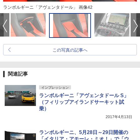
ランボルギーニ「アヴェンタドール」 画像42
この写真の記事へ
関連記事
インプレッション
ランボルギーニ「アヴェンタドール S」
（フィリップアイランドサーキット試
乗）
2017年4月13日
ランボルギーニ、5月28日～29日開催の
「イタリア・アモーレ・ミオ！」で「ウ