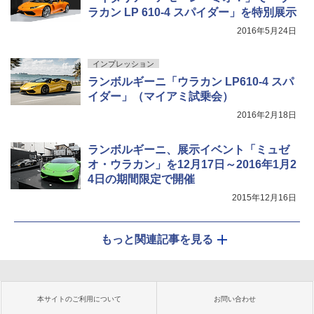
ラカン LP 610-4 スパイダー」を特別展示
2016年5月24日
インプレッション
ランボルギーニ「ウラカン LP610-4 スパ
イダー」（マイアミ試乗会）
2016年2月18日
ランボルギーニ、展示イベント「ミュゼ
オ・ウラカン」を12月17日～2016年1月2
4日の期間限定で開催
2015年12月16日
もっと関連記事を見る
本サイトのご利用について
お問い合わせ