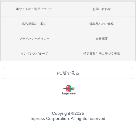
本サイトのご利用について
お問い合わせ
広告掲載のご案内
編集部へのご連絡
プライバシーポリシー
会社概要
インプレスグループ
特定商取引法に基づく表示
PC版で見る
Copyright ©
2026
Impress Corporation. All rights reserved.