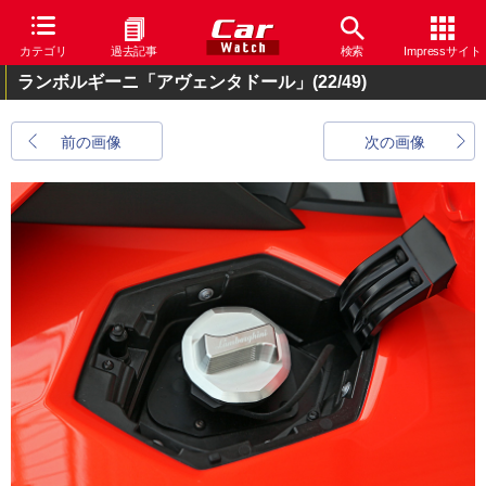
カテゴリ
過去記事
検索
Impressサイト
ランボルギーニ「アヴェンタドール」
(22/49)
前の画像
次の画像