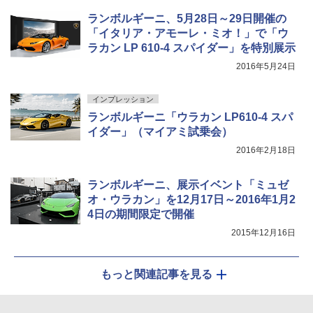
ランボルギーニ、5月28日～29日開催の
「イタリア・アモーレ・ミオ！」で「ウ
ラカン LP 610-4 スパイダー」を特別展示
2016年5月24日
インプレッション
ランボルギーニ「ウラカン LP610-4 スパ
イダー」（マイアミ試乗会）
2016年2月18日
ランボルギーニ、展示イベント「ミュゼ
オ・ウラカン」を12月17日～2016年1月2
4日の期間限定で開催
2015年12月16日
もっと関連記事を見る