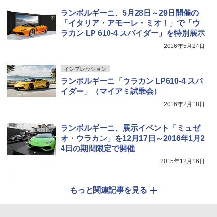
ランボルギーニ、5月28日～29日開催の
「イタリア・アモーレ・ミオ！」で「ウ
ラカン LP 610-4 スパイダー」を特別展示
2016年5月24日
インプレッション
ランボルギーニ「ウラカン LP610-4 スパ
イダー」（マイアミ試乗会）
2016年2月18日
ランボルギーニ、展示イベント「ミュゼ
オ・ウラカン」を12月17日～2016年1月2
4日の期間限定で開催
2015年12月16日
もっと関連記事を見る