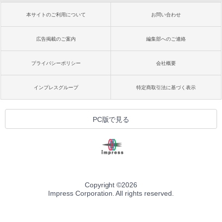
本サイトのご利用について
お問い合わせ
広告掲載のご案内
編集部へのご連絡
プライバシーポリシー
会社概要
インプレスグループ
特定商取引法に基づく表示
PC版で見る
Copyright ©
2026
Impress Corporation. All rights reserved.