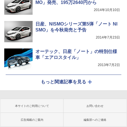
MO」発売、195万2640円から
2014年10月10日
日産、NISMOシリーズ第5弾「ノート NI
SMO」を今秋発売と予告
2014年7月23日
オーテック、日産「ノート」の特別仕様
車「エアロスタイル」
2013年7月2日
もっと関連記事を見る
本サイトのご利用について
お問い合わせ
広告掲載のご案内
編集部へのご連絡