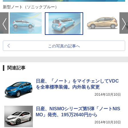
新型ノート（ソニックブルー）
この写真の記事へ
関連記事
日産、「ノート」をマイチェンしてVDC
を全車標準装備。内外装も変更
2014年10月10日
日産、NISMOシリーズ第5弾「ノートNIS
MO」発売、195万2640円から
2014年10月10日