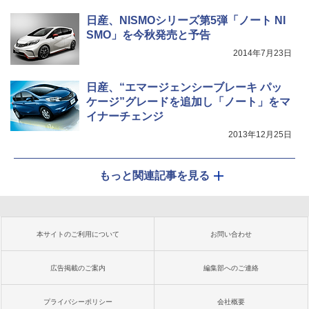
日産、NISMOシリーズ第5弾「ノート NI
SMO」を今秋発売と予告
2014年7月23日
日産、“エマージェンシーブレーキ パッ
ケージ”グレードを追加し「ノート」をマ
イナーチェンジ
2013年12月25日
もっと関連記事を見る
本サイトのご利用について
お問い合わせ
広告掲載のご案内
編集部へのご連絡
プライバシーポリシー
会社概要