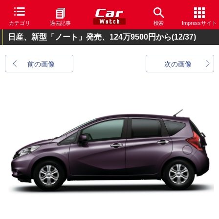
カテゴリ
過去記事
検索
Impressサイト
日産、新型「ノート」発売、124万9500円から
(12/37)
前の画像
次の画像