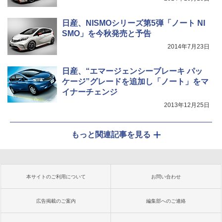
日産、NISMOシリーズ第5弾「ノート NI
SMO」を今秋発売と予告
2014年7月23日
日産、“エマージェンシーブレーキ パッ
ケージ”グレードを追加し「ノート」をマ
イナーチェンジ
2013年12月25日
もっと関連記事を見る
本サイトのご利用について
お問い合わせ
広告掲載のご案内
編集部へのご連絡