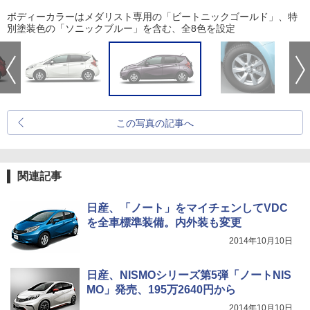
ボディーカラーはメダリスト専用の「ビートニックゴールド」、特
別塗装色の「ソニックブルー」を含む、全8色を設定
この写真の記事へ
関連記事
日産、「ノート」をマイチェンしてVDC
を全車標準装備。内外装も変更
2014年10月10日
日産、NISMOシリーズ第5弾「ノートNIS
MO」発売、195万2640円から
2014年10月10日