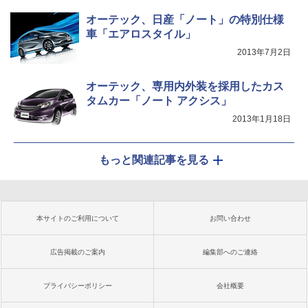
オーテック、日産「ノート」の特別仕様
車「エアロスタイル」
2013年7月2日
オーテック、専用内外装を採用したカス
タムカー「ノート アクシス」
2013年1月18日
もっと関連記事を見る
本サイトのご利用について
お問い合わせ
広告掲載のご案内
編集部へのご連絡
プライバシーポリシー
会社概要