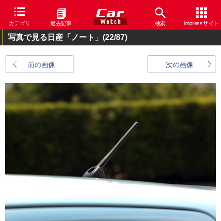
カテゴリ
過去記事
検索
Impressサイト
写真で見る日産「ノート」
(22/87)
前の画像
次の画像