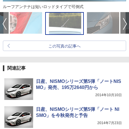
ルーフアンテナは短いロッドタイプで可倒式
この写真の記事へ
関連記事
日産、NISMOシリーズ第5弾「ノートNIS
MO」発売、195万2640円から
2014年10月10日
日産、NISMOシリーズ第5弾「ノート NI
SMO」を今秋発売と予告
2014年7月23日