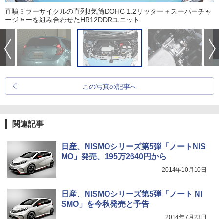
直噴ミラーサイクルの直列3気筒DOHC 1.2リッター＋スーパーチャ
ージャーを組み合わせたHR12DDRユニット
この写真の記事へ
関連記事
日産、NISMOシリーズ第5弾「ノートNIS
MO」発売、195万2640円から
2014年10月10日
日産、NISMOシリーズ第5弾「ノート NI
SMO」を今秋発売と予告
2014年7月23日