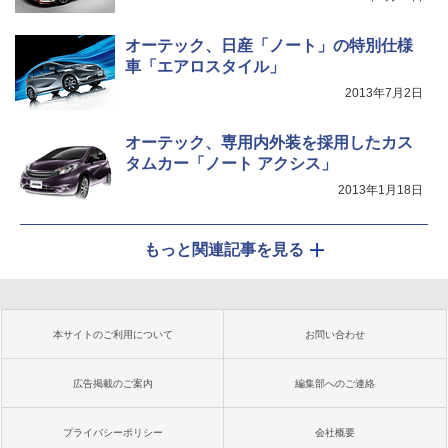
オーテック、日産「ノート」の特別仕様
車「エアロスタイル」
2013年7月2日
オーテック、専用内外装を採用したカス
タムカー「ノート アクシス」
2013年1月18日
もっと関連記事を見る
本サイトのご利用について
お問い合わせ
広告掲載のご案内
編集部へのご連絡
プライバシーポリシー
会社概要