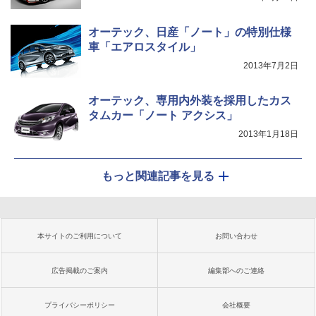
オーテック、日産「ノート」の特別仕様
車「エアロスタイル」
2013年7月2日
オーテック、専用内外装を採用したカス
タムカー「ノート アクシス」
2013年1月18日
もっと関連記事を見る
本サイトのご利用について
お問い合わせ
広告掲載のご案内
編集部へのご連絡
プライバシーポリシー
会社概要