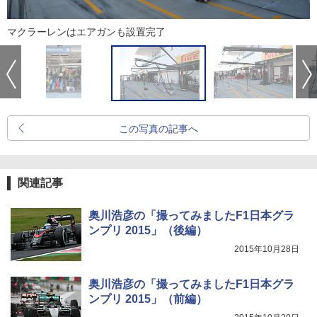
マクラーレンはエアガンも設置完了
この写真の記事へ
関連記事
奥川浩彦の「撮ってみましたF1日本グラ
ンプリ 2015」（後編）
2015年10月28日
奥川浩彦の「撮ってみましたF1日本グラ
ンプリ 2015」（前編）