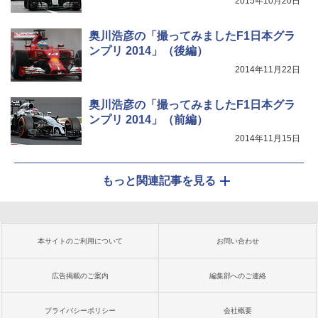
2015年10月20日
奥川浩彦の「撮ってみましたF1日本グラ
ンプリ 2014」（後編）
2014年11月22日
奥川浩彦の「撮ってみましたF1日本グラ
ンプリ 2014」（前編）
2014年11月15日
もっと関連記事を見る
本サイトのご利用について
お問い合わせ
広告掲載のご案内
編集部へのご連絡
プライバシーポリシー
会社概要