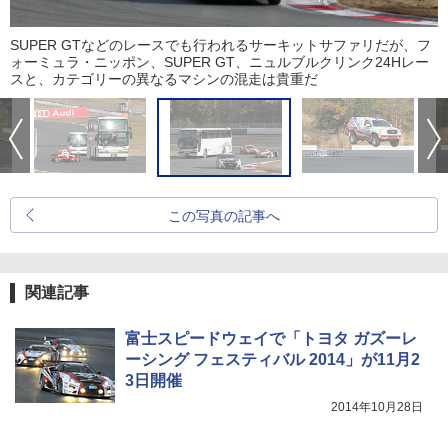
SUPER GTなどのレースでも行われるサーキットサファリだが、フ
ォーミュラ・ニッポン、SUPER GT、ニュルブルクリンク24Hレー
スと、カテゴリーの異なるマシンの混走は貴重だ
この写真の記事へ
関連記事
富士スピードウェイで「トヨタ ガズーレ
ーシング フェスティバル 2014」が11月2
3日開催
2014年10月28日