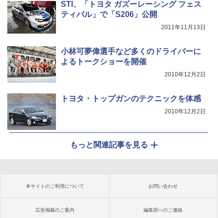
STI、「トヨタ ガズーレーシング フェス
ティバル」で「S206」公開
2011年11月13日
小林可夢偉選手など多くのドライバーに
よるトークショーを開催
2010年12月2日
トヨタ・トップガンのテクニックを体感
2010年12月2日
もっと関連記事を見る
本サイトのご利用について
お問い合わせ
広告掲載のご案内
編集部へのご連絡