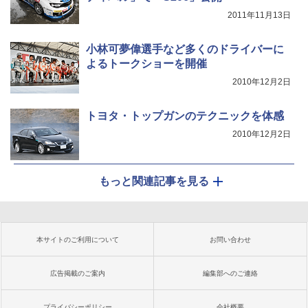
2011年11月13日
小林可夢偉選手など多くのドライバーに
よるトークショーを開催
2010年12月2日
トヨタ・トップガンのテクニックを体感
2010年12月2日
もっと関連記事を見る
本サイトのご利用について
お問い合わせ
広告掲載のご案内
編集部へのご連絡
プライバシーポリシー
会社概要