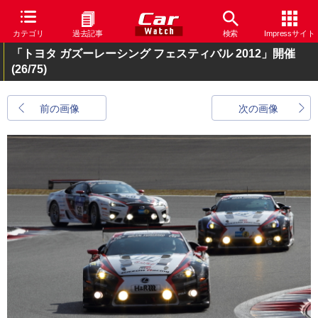
カテゴリ
過去記事
検索
Impressサイト
「トヨタ ガズーレーシング フェスティバル 2012」開催
(26/75)
前の画像
次の画像