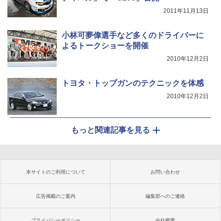
2011年11月13日
小林可夢偉選手など多くのドライバーに
よるトークショーを開催
2010年12月2日
トヨタ・トップガンのテクニックを体感
2010年12月2日
もっと関連記事を見る
本サイトのご利用について
お問い合わせ
広告掲載のご案内
編集部へのご連絡
プライバシーポリシー
会社概要