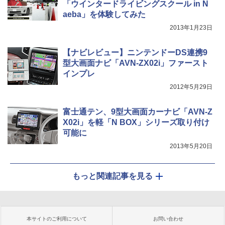
「ウインタードライビングスクール in N
aeba」を体験してみた
2013年1月23日
【ナビレビュー】ニンテンドーDS連携9
型大画面ナビ「AVN-ZX02i」ファースト
インプレ
2012年5月29日
富士通テン、9型大画面カーナビ「AVN-Z
X02i」を軽「N BOX」シリーズ取り付け
可能に
2013年5月20日
もっと関連記事を見る
本サイトのご利用について
お問い合わせ