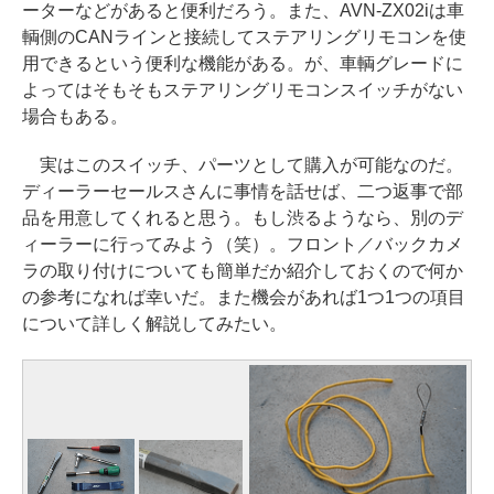
ーターなどがあると便利だろう。また、AVN-ZX02iは車
輌側のCANラインと接続してステアリングリモコンを使
用できるという便利な機能がある。が、車輌グレードに
よってはそもそもステアリングリモコンスイッチがない
場合もある。
実はこのスイッチ、パーツとして購入が可能なのだ。
ディーラーセールスさんに事情を話せば、二つ返事で部
品を用意してくれると思う。もし渋るようなら、別のデ
ィーラーに行ってみよう（笑）。フロント／バックカメ
ラの取り付けについても簡単だか紹介しておくので何か
の参考になれば幸いだ。また機会があれば1つ1つの項目
について詳しく解説してみたい。