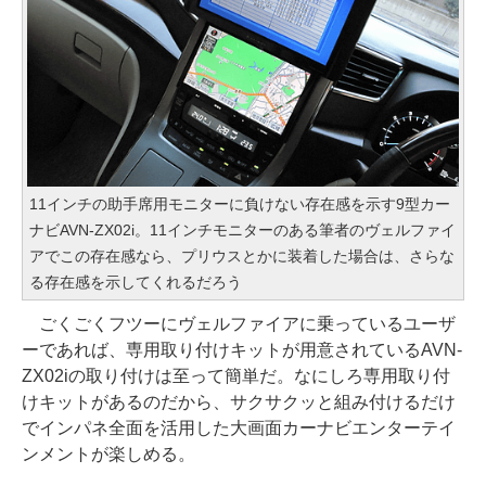
11インチの助手席用モニターに負けない存在感を示す9型カー
ナビAVN-ZX02i。11インチモニターのある筆者のヴェルファイ
アでこの存在感なら、プリウスとかに装着した場合は、さらな
る存在感を示してくれるだろう
ごくごくフツーにヴェルファイアに乗っているユーザ
ーであれば、専用取り付けキットが用意されているAVN-
ZX02iの取り付けは至って簡単だ。なにしろ専用取り付
けキットがあるのだから、サクサクッと組み付けるだけ
でインパネ全面を活用した大画面カーナビエンターテイ
ンメントが楽しめる。