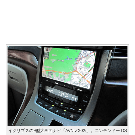
イクリプスの9型大画面ナビ「AVN-ZX02i」。ニンテンドー DS