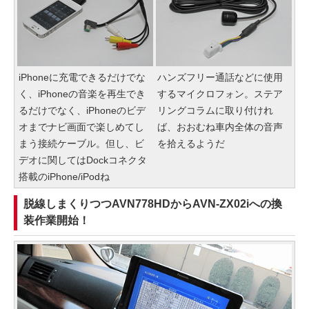
iPhoneに充電できるだけでな
ハンズフリー通話などに使用
く、iPhoneの音楽を再生でき
するマイクロフォン。ステア
るだけでなく、iPhoneのビデ
リングコラムに取り付けれ
オまでナビ画面で楽しめてし
ば、おおむね車内全体の音声
まう接続ケーブル。但し、ビ
を拾えるようだ
デオに関してはDockコネクタ
搭載のiPhone/iPodね
脱線しまくりつつAVN778HDからAVN-ZX02iへの換
装作業開始！