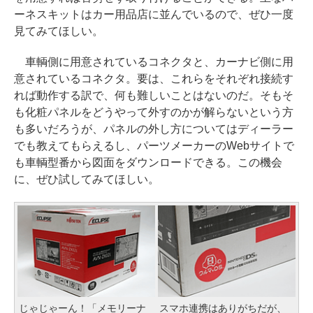
ーネスキットはカー用品店に並んでいるので、ぜひ一度
見てみてほしい。
車輌側に用意されているコネクタと、カーナビ側に用
意されているコネクタ。要は、これらをそれぞれ接続す
れば動作する訳で、何も難しいことはないのだ。そもそ
も化粧パネルをどうやって外すのかが解らないという方
も多いだろうが、パネルの外し方についてはディーラー
でも教えてもらえるし、パーツメーカーのWebサイトで
も車輌型番から図面をダウンロードできる。この機会
に、ぜひ試してみてほしい。
じゃじゃーん！「メモリーナ
スマホ連携はありがちだが、