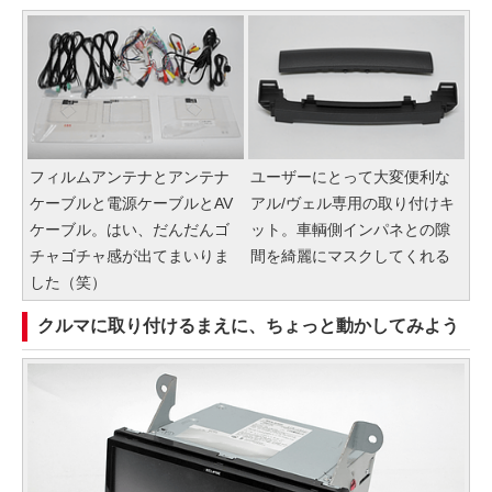
フィルムアンテナとアンテナ
ユーザーにとって大変便利な
ケーブルと電源ケーブルとAV
アル/ヴェル専用の取り付けキ
ケーブル。はい、だんだんゴ
ット。車輌側インパネとの隙
チャゴチャ感が出てまいりま
間を綺麗にマスクしてくれる
した（笑）
クルマに取り付けるまえに、ちょっと動かしてみよう