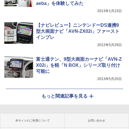
aeba」を体験してみた
2013年1月23日
【ナビレビュー】ニンテンドーDS連携9
型大画面ナビ「AVN-ZX02i」ファースト
インプレ
2012年5月29日
富士通テン、9型大画面カーナビ「AVN-Z
X02i」を軽「N BOX」シリーズ取り付け
可能に
2013年5月20日
もっと関連記事を見る
本サイトのご利用について
お問い合わせ