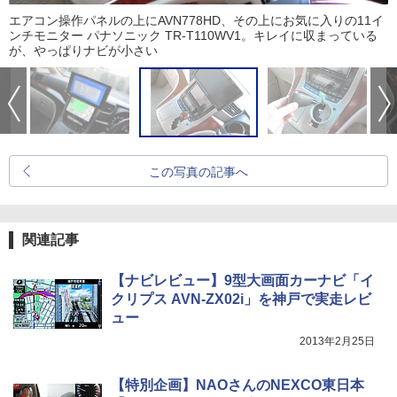
エアコン操作パネルの上にAVN778HD、その上にお気に入りの11イ
ンチモニター パナソニック TR-T110WV1。キレイに収まっている
が、やっぱりナビが小さい
この写真の記事へ
関連記事
【ナビレビュー】9型大画面カーナビ「イ
クリプス AVN-ZX02i」を神戸で実走レビ
ュー
2013年2月25日
【特別企画】NAOさんのNEXCO東日本