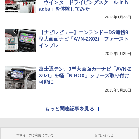
「ウインタードライビングスクール in N
aeba」を体験してみた
2013年1月23日
【ナビレビュー】ニンテンドーDS連携9
型大画面ナビ「AVN-ZX02i」ファースト
インプレ
2012年5月29日
富士通テン、9型大画面カーナビ「AVN-Z
X02i」を軽「N BOX」シリーズ取り付け
可能に
2013年5月20日
もっと関連記事を見る
本サイトのご利用について
お問い合わせ