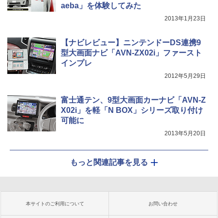
aeba」を体験してみた
2013年1月23日
【ナビレビュー】ニンテンドーDS連携9
型大画面ナビ「AVN-ZX02i」ファースト
インプレ
2012年5月29日
富士通テン、9型大画面カーナビ「AVN-Z
X02i」を軽「N BOX」シリーズ取り付け
可能に
2013年5月20日
もっと関連記事を見る
本サイトのご利用について
お問い合わせ