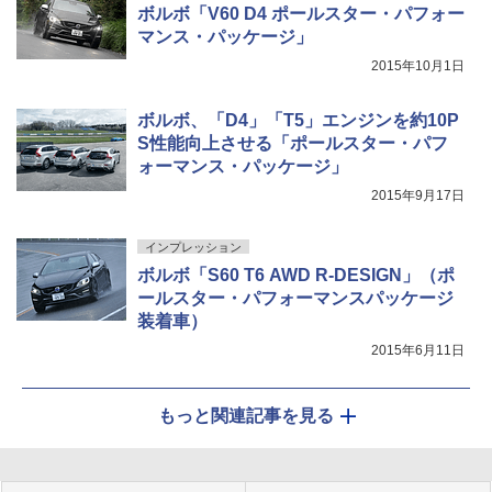
ボルボ「V60 D4 ポールスター・パフォー
マンス・パッケージ」
2015年10月1日
ボルボ、「D4」「T5」エンジンを約10P
S性能向上させる「ポールスター・パフ
ォーマンス・パッケージ」
2015年9月17日
インプレッション
ボルボ「S60 T6 AWD R-DESIGN」（ポ
ールスター・パフォーマンスパッケージ
装着車）
2015年6月11日
もっと関連記事を見る