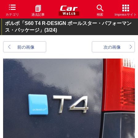
カテゴリ
過去記事
検索
Impressサイト
ボルボ「S60 T4 R-DESIGN ポールスター・パフォーマン
ス・パッケージ」
(3/24)
前の画像
次の画像