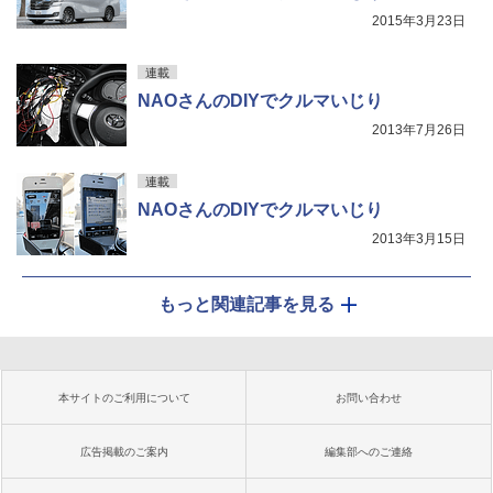
2015年3月23日
連載
NAOさんのDIYでクルマいじり
2013年7月26日
連載
NAOさんのDIYでクルマいじり
2013年3月15日
もっと関連記事を見る
本サイトのご利用について
お問い合わせ
広告掲載のご案内
編集部へのご連絡