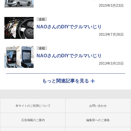
2015年3月23日
連載
NAOさんのDIYでクルマいじり
2013年7月26日
連載
NAOさんのDIYでクルマいじり
2013年3月15日
もっと関連記事を見る
本サイトのご利用について
お問い合わせ
広告掲載のご案内
編集部へのご連絡