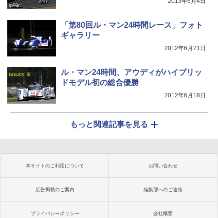
2013年6月4日
「第80回ル・マン24時間レース」フォト
ギャラリー
2012年6月21日
ル・マン24時間、アウディがハイブリッ
ドモデル初の総合優勝
2012年6月18日
もっと関連記事を見る
本サイトのご利用について
お問い合わせ
広告掲載のご案内
編集部へのご連絡
プライバシーポリシー
会社概要