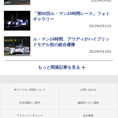
2013年6月4日
「第80回ル・マン24時間レース」フォト
ギャラリー
2012年6月21日
ル・マン24時間、アウディがハイブリッ
ドモデル初の総合優勝
2012年6月18日
もっと関連記事を見る
本サイトのご利用について
お問い合わせ
広告掲載のご案内
編集部へのご連絡
プライバシーポリシー
会社概要