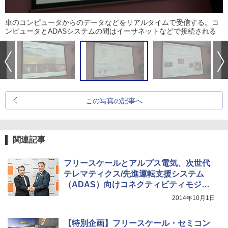
車のコンピュータからのデータなどをリアルタイムで受信する。コ
ンピュータとADASシステムの間はイーサネットなどで接続される
この写真の記事へ
関連記事
フリースケールとアルプス電気、次世代
テレマティクス/先進運転支援システム
（ADAS）向けコネクティビティモジュ
ール
2014年10月1日
【特別企画】フリースケール・セミコン