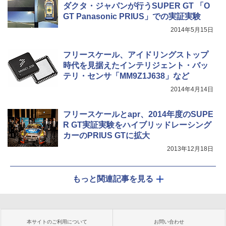
ダクタ・ジャパンが行うSUPER GT 「O
GT Panasonic PRIUS」での実証実験
2014年5月15日
フリースケール、アイドリングストップ
時代を見据えたインテリジェント・バッ
テリ・センサ「MM9Z1J638」など
2014年4月14日
フリースケールとapr、2014年度のSUPE
R GT実証実験をハイブリッドレーシング
カーのPRIUS GTに拡大
2013年12月18日
もっと関連記事を見る
本サイトのご利用について
お問い合わせ