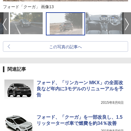
フォード「クーガ」 画像13
この写真の記事へ
関連記事
フォード、「リンカーン MKX」の全面改
良など年内に3モデルのリニューアルを予
告
2015年8月6日
フォード、「クーガ」を一部改良し、1.5
リッターターボ車で燃費を約34％改善