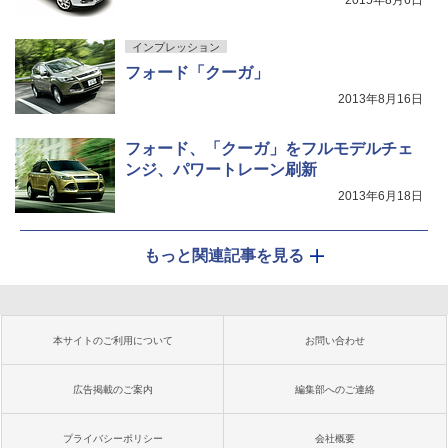
2015年8月6日
インプレッション
フォード「クーガ」
2013年8月16日
フォード、「クーガ」をフルモデルチェ
ンジ、パワートレーン刷新
2013年6月18日
もっと関連記事を見る
本サイトのご利用について
お問い合わせ
広告掲載のご案内
編集部へのご連絡
プライバシーポリシー
会社概要