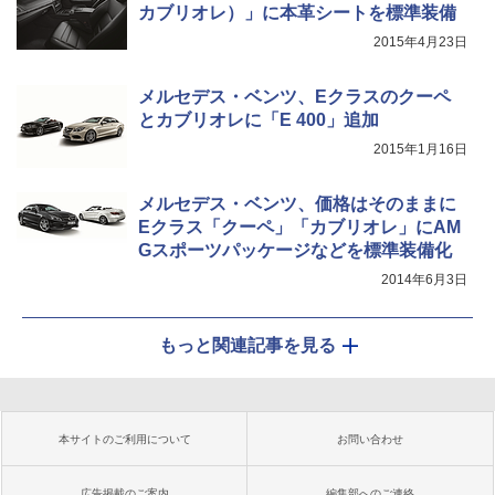
カブリオレ）」に本革シートを標準装備
2015年4月23日
メルセデス・ベンツ、Eクラスのクーペ
とカブリオレに「E 400」追加
2015年1月16日
メルセデス・ベンツ、価格はそのままに
Eクラス「クーペ」「カブリオレ」にAM
Gスポーツパッケージなどを標準装備化
2014年6月3日
もっと関連記事を見る
本サイトのご利用について
お問い合わせ
広告掲載のご案内
編集部へのご連絡